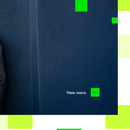
View more