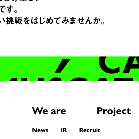
です。
い挑戦をはじめてみませんか。
We are
Project
News
IR
Recruit