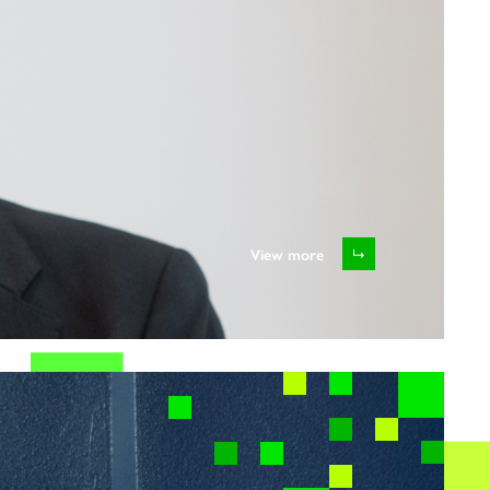
View more