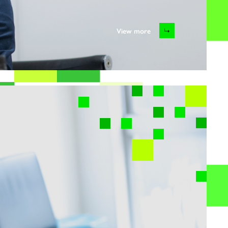
View more