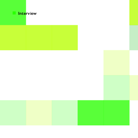
Interview