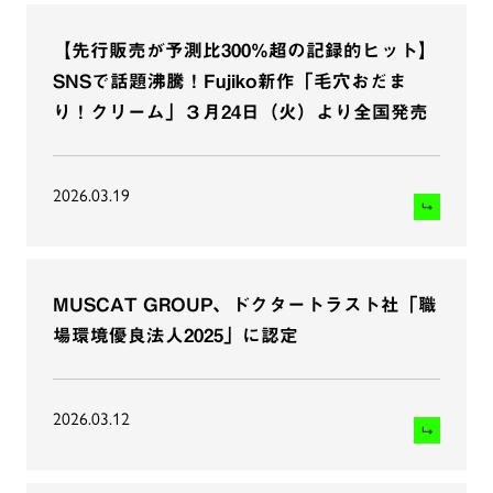
【先行販売が予測比300%超の記録的ヒット】
SNSで話題沸騰！Fujiko新作「毛穴おだま
り！クリーム」３月24日（火）より全国発売
2026.03.19
MUSCAT GROUP、ドクタートラスト社「職
場環境優良法人2025」に認定
2026.03.12