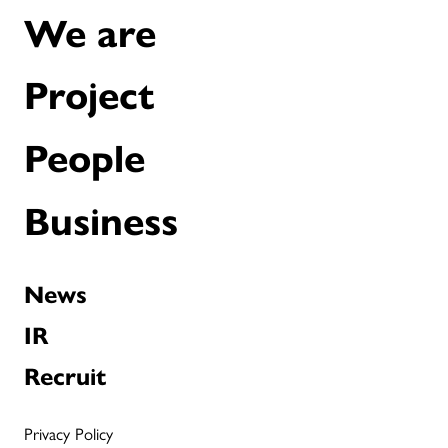
We are
Project
People
Business
News
IR
Recruit
Privacy Policy