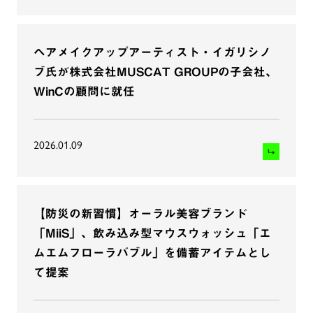
ヘアメイクアップアーティスト・イガリシノ
ブ氏が株式会社MUSCAT GROUPの子会社、
WinCの顧問に就任
2026.01.09
【防災の新習慣】オーラル美容ブランド
「MiiS」、飲み込み型マウスウォッシュ「エ
ムエムフローラバブル」を備蓄アイテムとし
て提案