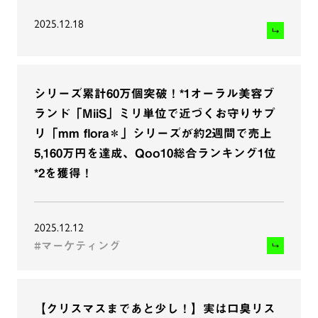
2025.12.18
シリーズ累計60万個突破！*1オーラル美容ブ
ランド「MiiS」ミリ単位で近づくお守りサプ
リ「mm flora＊」シリーズが約2週間で売上
5,160万円を達成、Qoo10総合ランキング1位
*2を獲得！
2025.12.12
#マーケティング
【クリスマスまであと少し！】実は口臭リス