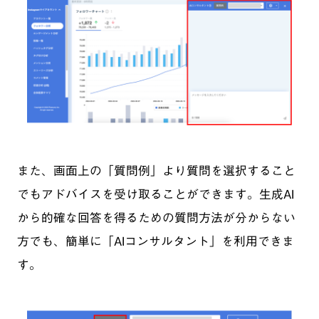
また、画面上の「質問例」より質問を選択すること
でもアドバイスを受け取ることができます。生成AI
から的確な回答を得るための質問方法が分からない
方でも、簡単に「AIコンサルタント」を利用できま
す。