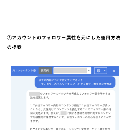
②アカウントのフォロワー属性を元にした運用方法
の提案