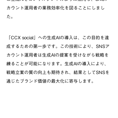
カウント運用者の業務効率化を図ることにしまし
た。
「CCX social」への生成AIの導入は、この目的を達
成するための第一歩です。この技術により、SNSア
カウント運用者は生成AIの提案を受けながら戦略を
練ることが可能になります。生成AIの導入により、
戦略立案の質の向上も期待され、結果としてSNSを
通じたブランド価値の最大化に寄与します。