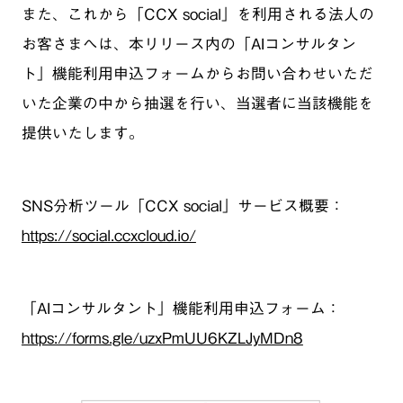
また、これから「CCX social」を利用される法人の
お客さまへは、本リリース内の「AIコンサルタン
ト」機能利用申込フォームからお問い合わせいただ
いた企業の中から抽選を行い、当選者に当該機能を
提供いたします。
SNS分析ツール「CCX social」サービス概要：
https://social.ccxcloud.io/
「AIコンサルタント」機能利用申込フォーム：
https://forms.gle/uzxPmUU6KZLJyMDn8