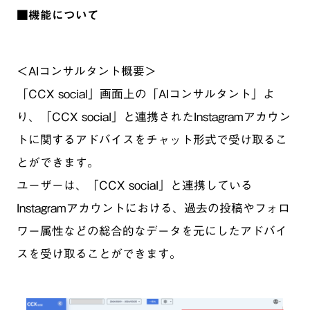
■機能について
＜AIコンサルタント概要＞
「CCX social」画面上の「AIコンサルタント」よ
り、「CCX social」と連携されたInstagramアカウン
トに関するアドバイスをチャット形式で受け取るこ
とができます。
ユーザーは、「CCX social」と連携している
Instagramアカウントにおける、過去の投稿やフォロ
ワー属性などの総合的なデータを元にしたアドバイ
スを受け取ることができます。