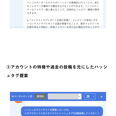
③アカウントの特徴や過去の投稿を元にしたハッシ
ュタグ提案