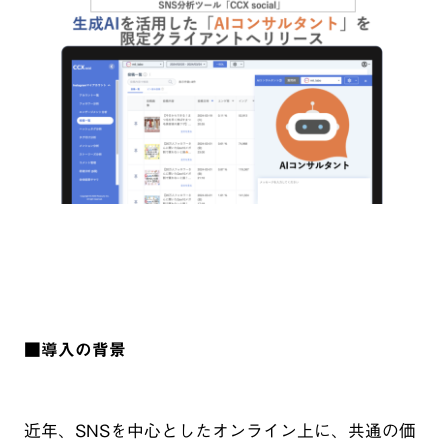
■導入の背景
近年、SNSを中心としたオンライン上に、共通の価