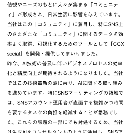
値観やニーズのもとに人々が集まる「コミュニテ
ィ」が形成され、日常生活に影響を与えています。
当社はこの「コミュニティ」に着目し、特にSNS上
のさまざまな「コミュニティ」に関するデータを効
率よく取得、可視化するためのツールとして「CCX
social」を開発・提供してまいりました。
昨今、AI技術の普及に伴いビジネスプロセスの効率
化と精度向上が期待されるようになりました。当社
ではこの技術革新の波に乗り、AIに関する取り組み
を進めています。特にSNSマーケティングの領域で
は、SNSアカウント運用者が直面する複雑かつ時間
を要するタスクの負担を軽減することが急務でし
た。これらの課題の一部にでも対処するため、当社
は生成AIをコンサルタントのように活用し、SNSア