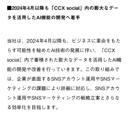
■2024年4月以降も「CCX social」内の膨大なデー
タを活用したAI機能の開発へ着手
当社は、2024年4月以降も、ビジネスに革命をもた
らす可能性を秘めたAI技術の発展に伴い、「CCX
social」内で蓄積された膨大なデータを活用したAI機
能の開発や改善を行っていきます。この取り組みで
は、企業が直面するSNSアカウント運用やSNSマー
ケティングの課題により詳細に対応し、SNSアカウ
ント運用やSNSマーケティングの戦略立案とさらな
る効率化を目指します。