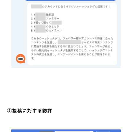
④投稿に対する総評