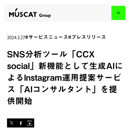
2024.3.27
#サービスニュース
#プレスリリース
SNS分析ツール「CCX
social」新機能として生成AIに
よるInstagram運用提案サービ
ス「AIコンサルタント」を提
供開始