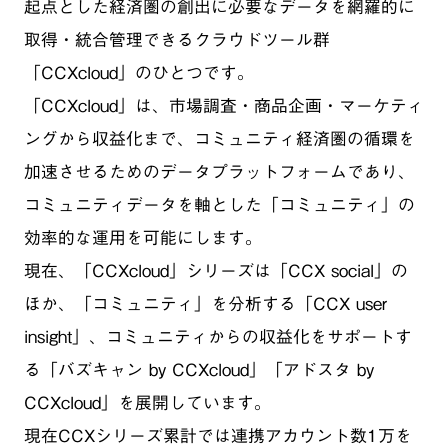
起点とした経済圏の創出に必要なデータを網羅的に
取得・統合管理できるクラウドツール群
「CCXcloud」のひとつです。
「CCXcloud」は、市場調査・商品企画・マーケティ
ングから収益化まで、コミュニティ経済圏の循環を
加速させるためのデータプラットフォームであり、
コミュニティデータを軸とした「コミュニティ」の
効率的な運用を可能にします。
現在、「CCXcloud」シリーズは「CCX social」の
ほか、「コミュニティ」を分析する「CCX user
insight」、コミュニティからの収益化をサポートす
る「バズキャン by CCXcloud」「アドスタ by
CCXcloud」を展開しています。
現在CCXシリーズ累計では連携アカウント数1万を