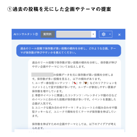
①過去の投稿を元にした企画やテーマの提案