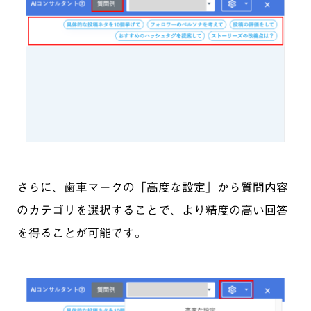
さらに、歯車マークの「高度な設定」から質問内容
のカテゴリを選択することで、より精度の高い回答
を得ることが可能です。