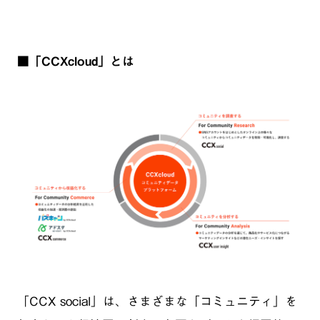
■「CCXcloud」とは
「CCX social」は、さまざまな「コミュニティ」を