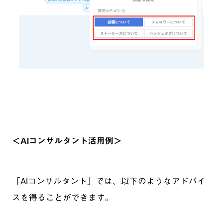
＜AIコンサルタント活用例＞
「AIコンサルタント」では、以下のようなアドバイ
スを得ることができます。