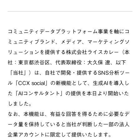
コミュニティデータプラットフォーム事業を軸にコ
ミュニティブランド、メディア、マーケティングソ
リューションを提供する株式会社ライスカレー（本
社：東京都渋谷区、代表取締役：大久保 遼、以下
「当社」）は、自社で開発・提供するSNS分析ツー
ル「CCX social」の新機能として、生成AIを導入し
た「AIコンサルタント」の提供を本日より開始いた
しました。
なお、本機能は、有益な回答を得るために必要なデ
ータ量を保持していると当社が判断した一部の法人
企業アカウントに限定して提供いたします。