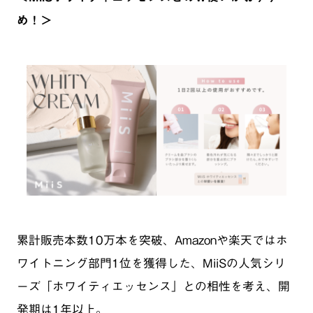
め！＞
累計販売本数10万本を突破、Amazonや楽天ではホ
ワイトニング部門1位を獲得した、MiiSの人気シリ
ーズ「ホワイティエッセンス」との相性を考え、開
発期は1年以上。