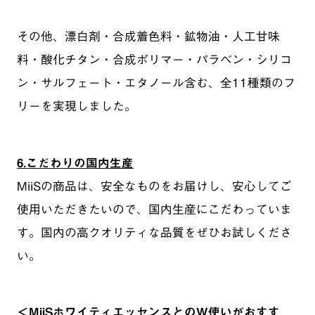
その他、漂白剤・合成着色料・鉱物油・人工甘味
料・酸化チタン・合成ポリマー・パラベン・シリコ
ン・サルフェート・エタノール含む、全11種類のフ
リーを実現しました。
6.こだわりの国内生産
MiiSの商品は、安全なものをお届けし、安心してご
使用いただきたいので、国内生産にこだわっていま
す。国内の高クオリティな品質をぜひお試しくださ
い。
＜MiiSホワイティエッセンスとのW使いがおすす