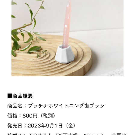
■商品概要
商品名：プラチナホワイトニング歯ブラシ
価格：800円（税別）
発売日：2023年9月1日（金）