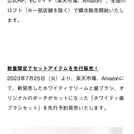
公式HP、ECサイト（楽天市場、Amazon）、全国の
ロフト（※一部店舗を除く）で順次販売開始いたし
ます。
数量限定でセットアイテムを先行販売！
2023年7月25日（火）より、楽天市場、Amazonに
て、新発売したホワイティクリームと歯ブラシ、オ
リジナルのポーチがセットになった「ホワイティ歯
ブラシセット」を先行予約発売いたします。