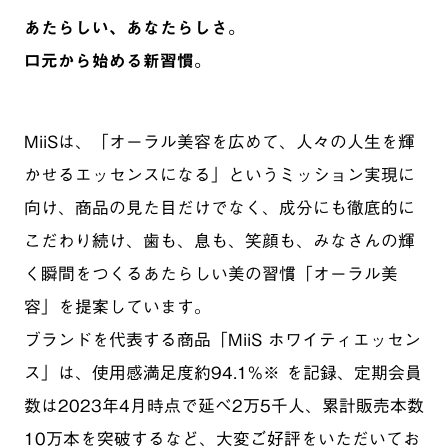
あたらしい、あなたらしさ。
口元から始める新習慣。
MiiSは、「オーラル美容を広めて、人々の人生を輝
かせるエッセンスになる」というミッション実現に
向け、商品の見た目だけでなく、成分にも徹底的に
こだわり続け、歯も、息も、笑顔も、みなさんの輝
く瞬間をつくるあたらしい美の習慣「オーラル美
容」を提案しています。
ブランドを代表する商品「MiiS ホワイティエッセン
ス」は、使用感満足度約94.1%※ を記録、定期会員
数は2023年4月時点で延べ2万5千人、累計販売本数
10万本を突破するなど、大変ご好評をいただいてお