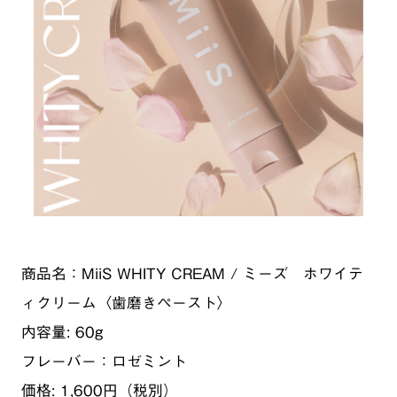
商品名：MiiS WHITY CREAM / ミーズ ホワイテ
ィクリーム〈歯磨きペースト〉
内容量: 60g
フレーバー：ロゼミント
価格: 1,600円（税別）