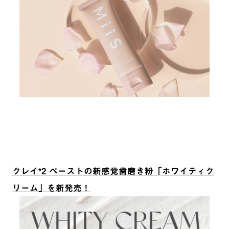
クレイ*2 ペーストの新感覚歯磨き粉「ホワイティク
リーム」を新発売！