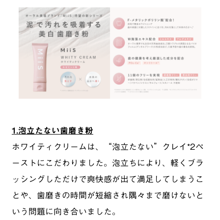
1.泡立たない歯磨き粉
ホワイティクリームは、“泡立たない”クレイ*2ペ
ーストにこだわりました。泡立ちにより、軽くブラ
ッシングしただけで爽快感が出て満足してしまうこ
とや、歯磨きの時間が短縮され隅々まで磨けないと
いう問題に向き合いました。