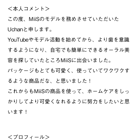
＜本人コメント＞
この度、MiiSのモデルを務めさせていただいた
Uchanと申します。
YouTubeやモデル活動を始めてから、より歯を意識
するようになり、自宅でも簡単にできるオーラル美
容を探していたところMiiSに出会いました。
パッケージもとても可愛く、使っていてワクワクす
るような商品だな、と思いました！
これからもMiiSの商品を使って、ホームケアをしっ
かりしてより可愛くなれるように努力をしたいと思
います！
＜プロフィール＞