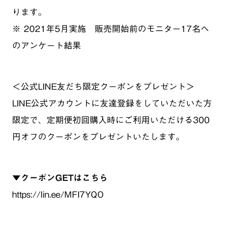
ります。
※ 2021年5月実施 販売開始前のモニター17名へ
のアンケート結果
＜公式LINE友だち限定クーポンをプレゼント＞
LINE公式アカウントに友達登録をしていただいた方
限定で、定期便初回購入時にご利用いただける300
円オフのクーポンをプレゼントいたします。
▼クーポンGETはこちら
https://lin.ee/MFI7YQO