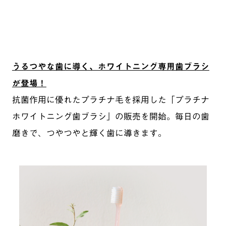
うるつやな歯に導く、ホワイトニング専用歯ブラシ
が登場！
抗菌作用に優れたプラチナ毛を採用した「プラチナ
ホワイトニング歯ブラシ」の販売を開始。毎日の歯
磨きで、つやつやと輝く歯に導きます。