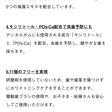
2つの海藻エキスを配合しています。
4.キシリトール・POs-Ca配合で虫歯予防にも
デンタルガムにも使用される成分「キシリトール」
と「POs-Ca」を配合。虫歯を予防し、健やかな歯を
保ちます。
5.11個のフリーを実現
研磨剤を使用していないため、歯や歯茎を傷つけず
にホワイトニングケアをすることができます。
電動歯ブラシの使用や、お子さま・妊婦さんも安心
してご使用いただけます。