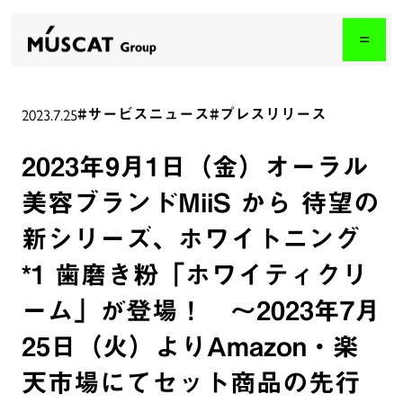
2023.7.25
#サービスニュース
#プレスリリース
2023年9月1日（金）オーラル
美容ブランドMiiS から 待望の
新シリーズ、ホワイトニング
*1 歯磨き粉「ホワイティクリ
ーム」が登場！ 〜2023年7月
25日（火）よりAmazon・楽
天市場にてセット商品の先行