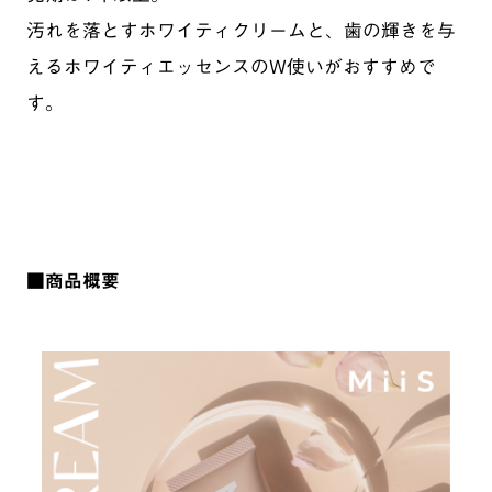
汚れを落とすホワイティクリームと、歯の輝きを与
えるホワイティエッセンスのW使いがおすすめで
す。
■商品概要