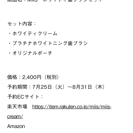
セット内容：
・ホワイティクリーム
・プラチナホワイトニング歯ブラシ
・オリジナルポーチ
価格：2,400円（税別）
予約期間：7月25日（火）〜8月31日（木）
予約ECサイト：
楽天市場
https://item.rakuten.co.jp/miis/miis-
cream/
Amazon