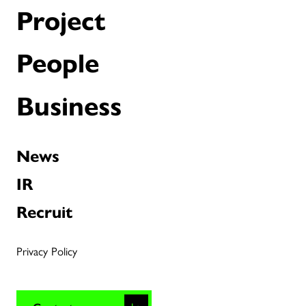
Project
People
Business
News
IR
Recruit
Privacy Policy