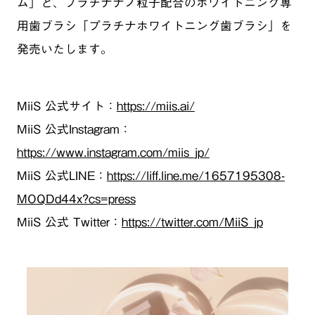
ム」と、プラチナナノ粒子配合のホワイトニング専
用歯ブラシ「プラチナホワイトニング歯ブラシ」を
発売いたします。
MiiS 公式サイト：
https://miis.ai/
MiiS 公式Instagram：
https://www.instagram.com/miis_jp/
MiiS 公式LINE：
https://liff.line.me/1657195308-
MOQDd44x?cs=press
MiiS 公式 Twitter：
https://twitter.com/MiiS_jp