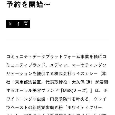
予約を開始〜
コミュニティデータプラットフォーム事業を軸にコ
ミュニティブランド、メディア、マーケティングソ
リューションを提供する株式会社ライスカレー（本
社：東京都渋谷区、代表取締役：大久保 遼）が展開
するオーラル美容ブランド「MiiS(ミーズ）」は、ホ
ワイトニング×虫歯・口臭予防*1を叶える、クレイ
*2ペーストの新感覚歯磨き粉「ホワイティクリー