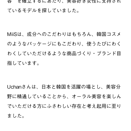
容“を確立するにあたり、美容好き女性に支持され
ているモデルを探していました。
MiiSは、成分へのこだわりはもちろん、韓国コスメ
のようなパッケージにもこだわり、使うたびにわく
わくしていただけるような商品づくり・ブランド目
指しています。
Uchanさんは、日本と韓国を活躍の場とし、美容分
野に精通していることから、オーラル美容を楽しん
でいただける方にふさわしい存在と考え起用に至り
ました。