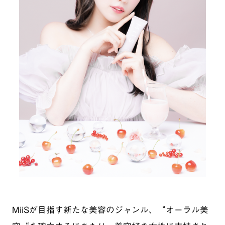
MiiSが目指す新たな美容のジャンル、“オーラル美