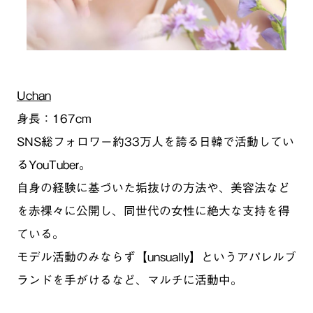
Uchan
身長：167cm
SNS総フォロワー約33万人を誇る日韓で活動してい
るYouTuber。
自身の経験に基づいた垢抜けの方法や、美容法など
を赤裸々に公開し、同世代の女性に絶大な支持を得
ている。
モデル活動のみならず【unsually】というアパレルブ
ランドを手がけるなど、マルチに活動中。