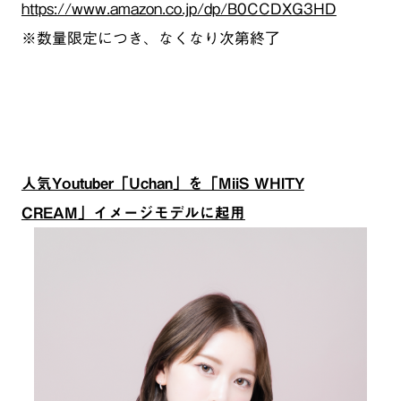
https://www.amazon.co.jp/dp/B0CCDXG3HD
※数量限定につき、なくなり次第終了
人気Youtuber「Uchan」を「MiiS WHITY
CREAM」イメージモデルに起用