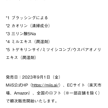
*1 ブラッシングによる
*2 カオリン（清掃成分）
*3 三リン酸5Na
*4 ミルエキス（潤湿剤）
*5 トゲキリンサイ/ミツイシコンブ/ウスバアオノリ
エキス（潤湿剤）
発売日：2023年9月1日（金）
MiiS公式HP（
https://miis.ai/
）、ECサイト（楽天市
場、Amazon）、全国のロフト（※一部店舗を除く）
で順次販売開始いたします。