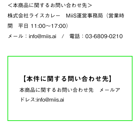
＜本商品に関するお問い合わせ先＞
株式会社ライスカレー MiiS運営事務局（営業時
間 平日 11:00～17:00）
メール：info@miis.ai / 電話：03-6809-0210
【本件に関する問い合わせ先】
本商品に関するお問い合わせ先 メールア
ドレス:info@miis.ai