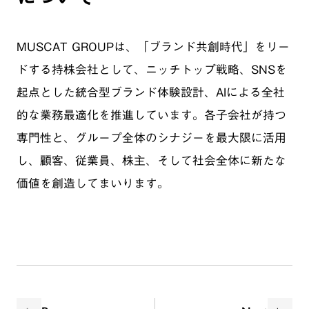
MUSCAT GROUPは、「ブランド共創時代」をリー
ドする持株会社として、ニッチトップ戦略、SNSを
起点とした統合型ブランド体験設計、AIによる全社
的な業務最適化を推進しています。各子会社が持つ
専門性と、グループ全体のシナジーを最大限に活用
し、顧客、従業員、株主、そして社会全体に新たな
価値を創造してまいります。