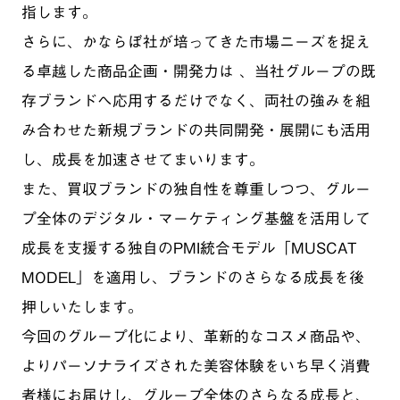
指します。
さらに、かならぼ社が培ってきた市場ニーズを捉え
る卓越した商品企画・開発力は 、当社グループの既
存ブランドへ応用するだけでなく、両社の強みを組
み合わせた新規ブランドの共同開発・展開にも活用
し、成長を加速させてまいります。
また、買収ブランドの独自性を尊重しつつ、グルー
プ全体のデジタル・マーケティング基盤を活用して
成長を支援する独自のPMI統合モデル「MUSCAT
MODEL」を適用し、ブランドのさらなる成長を後
押しいたします。
今回のグループ化により、革新的なコスメ商品や、
よりパーソナライズされた美容体験をいち早く消費
者様にお届けし、グループ全体のさらなる成長と、