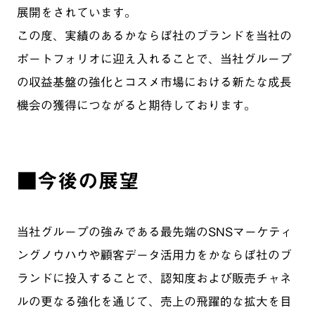
展開をされています。
この度、実績のあるかならぼ社のブランドを当社の
ポートフォリオに迎え入れることで、当社グループ
の収益基盤の強化とコスメ市場における新たな成長
機会の獲得につながると期待しております。
■今後の展望
当社グループの強みである最先端のSNSマーケティ
ングノウハウや顧客データ活用力をかならぼ社のブ
ランドに投入することで、認知度および販売チャネ
ルの更なる強化を通じて、売上の飛躍的な拡大を目