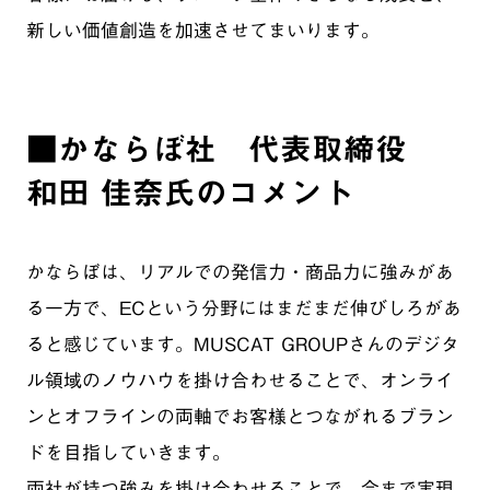
新しい価値創造を加速させてまいります。
■かならぼ社 代表取締役
和田 佳奈氏のコメント
かならぼは、リアルでの発信力・商品力に強みがあ
る一方で、ECという分野にはまだまだ伸びしろがあ
ると感じています。MUSCAT GROUPさんのデジタ
ル領域のノウハウを掛け合わせることで、オンライ
ンとオフラインの両軸でお客様とつながれるブラン
ドを目指していきます。
両社が持つ強みを掛け合わせることで、今まで実現