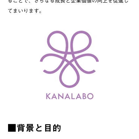
ることで、さらなる成長と企業価値の向上を促進し
てまいります。
■背景と目的