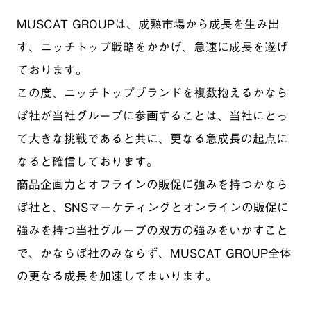
MUSCAT GROUPは、成熟市場から成長を生み出
す、ニッチトップ戦略をかかげ、急速に成長を遂げ
ております。
この度、ニッチトップブランドを複数抱えるかなら
ぼ社が当社グループに参画することは、当社にとっ
て大きな挑戦であると共に、更なる急成長の起点に
なると確信しております。
商品企画力とオフラインの販促に強みを持つかなら
ぼ社と、SNSマーケティングとオンラインの販促に
強みを持つ当社グループの双方の強みをいかすこと
で、かならぼ社のみならず、MUSCAT GROUP全体
の更なる成長を加速してまいります。