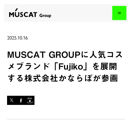
2025.10.16
MUSCAT GROUPに人気コス
メブランド「Fujiko」を展開
する株式会社かならぼが参画