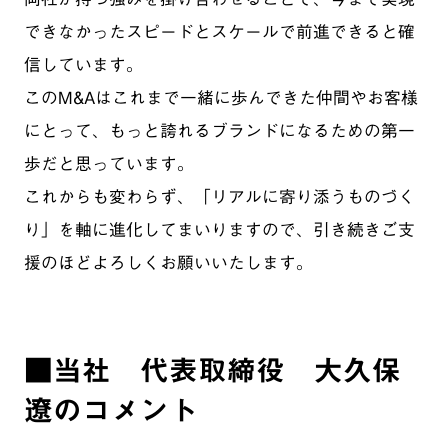
できなかったスピードとスケールで前進できると確
信しています。
このM&Aはこれまで一緒に歩んできた仲間やお客様
にとって、もっと誇れるブランドになるための第一
歩だと思っています。
これからも変わらず、「リアルに寄り添うものづく
り」を軸に進化してまいりますので、引き続きご支
援のほどよろしくお願いいたします。
■
当社 代表取締役 大久保
遼のコメント