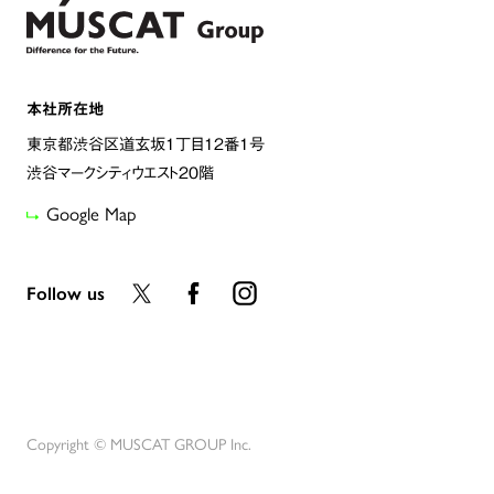
本社所在地
東京都渋谷区道玄坂1丁目12番1号
渋谷マークシティウエスト20階
Google Map
Follow us
Copyright © MUSCAT GROUP Inc.