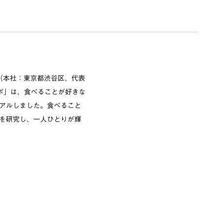
（本社：東京都渋谷区、代表
レポ」は、食べることが好きな
ーアルしました。食べること
食を研究し、一人ひとりが輝