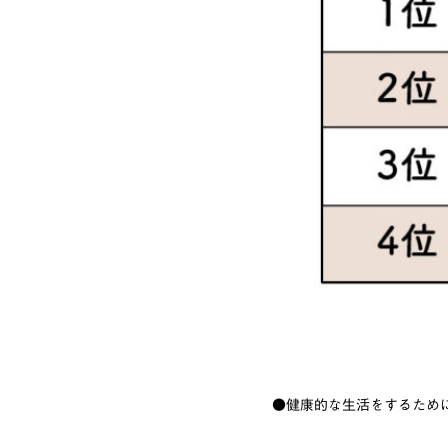
●健康的な生活をするため