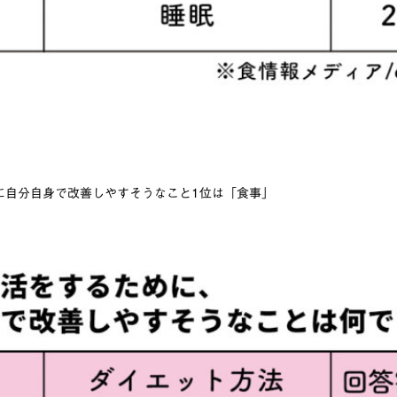
に自分自身で改善しやすそうなこと1位は「食事」