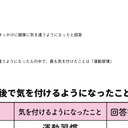
をきっかけに健康に気を遣うようになったと回答
遣うようになった人の中で、最も気を付けたことは「運動習慣」