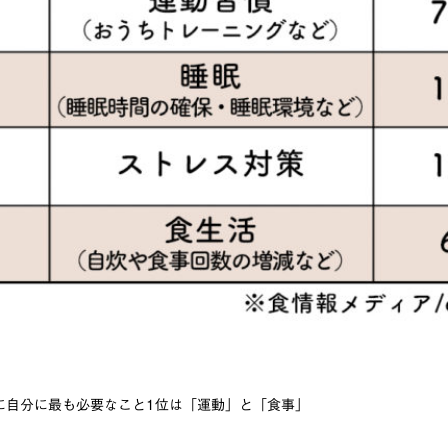
に自分に最も必要なこと1位は「運動」と「食事」