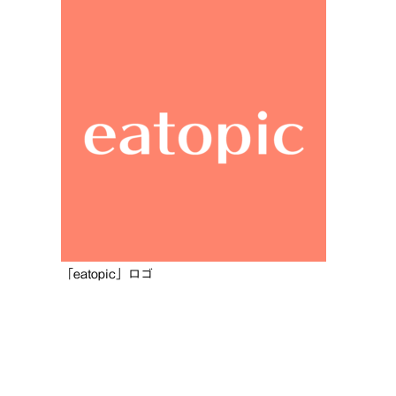
「eatopic」ロゴ