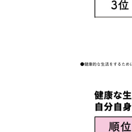
●健康的な生活をするため