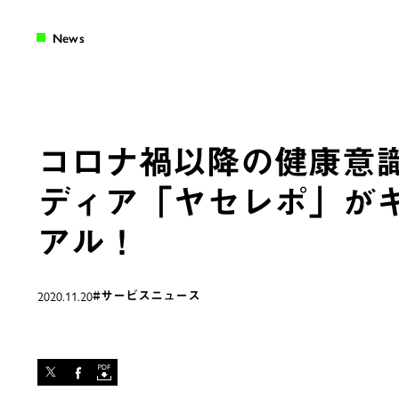
News
コロナ禍以降の健康意識へ
ディア「ヤセレポ」がキ
アル！
2020.11.20
#サービスニュース